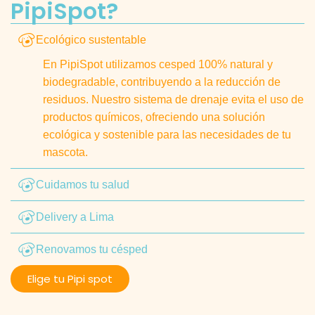
PipiSpot?
Ecológico sustentable
En PipiSpot utilizamos cesped 100% natural y
biodegradable, contribuyendo a la reducción de
residuos. Nuestro sistema de drenaje evita el uso de
productos químicos, ofreciendo una solución
ecológica y sostenible para las necesidades de tu
mascota.
Cuidamos tu salud
Delivery a Lima
Renovamos tu césped
Elige tu Pipi spot