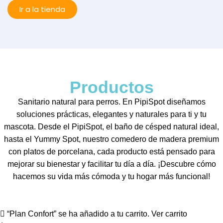
Ir a la tienda
Productos
Sanitario natural para perros. En PipiSpot diseñamos
soluciones prácticas, elegantes y naturales para ti y tu
mascota. Desde el PipiSpot, el baño de césped natural ideal,
hasta el Yummy Spot, nuestro comedero de madera premium
con platos de porcelana, cada producto está pensado para
mejorar su bienestar y facilitar tu día a día. ¡Descubre cómo
hacemos su vida más cómoda y tu hogar más funcional!
“Plan Confort” se ha añadido a tu carrito.
Ver carrito