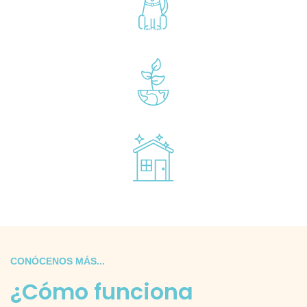
CONÓCENOS MÁS...
¿Cómo funciona