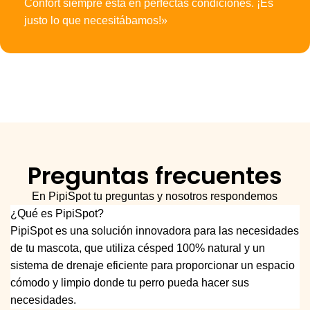
Confort siempre está en perfectas condiciones. ¡Es
justo lo que necesitábamos!»
Preguntas frecuentes
En PipiSpot tu preguntas y nosotros respondemos
¿Qué es PipiSpot?
PipiSpot es una solución innovadora para las necesidades
de tu mascota, que utiliza césped 100% natural y un
sistema de drenaje eficiente para proporcionar un espacio
cómodo y limpio donde tu perro pueda hacer sus
necesidades.