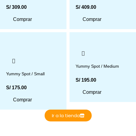
S/
309.00
S/
409.00
Comprar
Comprar
Yummy Spot / Medium
Yummy Spot / Small
S/
195.00
S/
175.00
Comprar
Comprar
Ir a la tienda