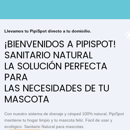
Llevamos tu PipiSpot directo a tu domicilio.
¡BIENVENIDOS A PIPISPOT!
SANITARIO NATURAL
LA SOLUCIÓN PERFECTA
PARA
LAS NECESIDADES DE TU
MASCOTA
Con nuestro sistema de drenaje y césped 100% natural, PipiSpot
mantiene tu hogar limpio y tu mascota feliz. Fácil de usar y
ecológico. Sanitario Natural para mascotas.