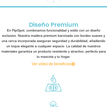
Diseño Premium
En PipiSpot, combinamos funcionalidad y estilo con un diseño
exclusivo. Nuestra madera premium barnizada con bordes suaves y
una cerca incorporada aseguran seguridad y durabilidad, añadiendo
un toque elegante a cualquier espacio. La calidad de nuestros
materiales garantiza un producto resistente y atractivo, perfecto para
tu mascota y tu hogar.
Ver video de beneficios