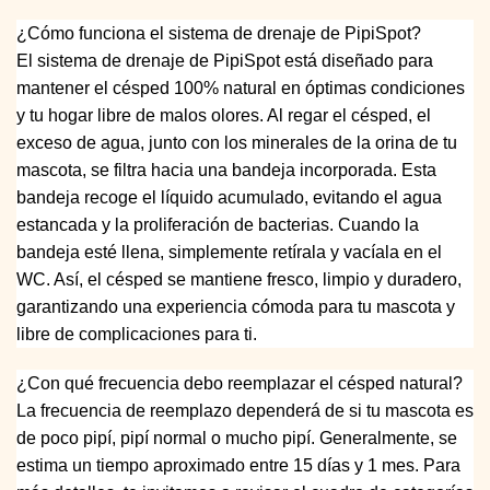
¿Cómo funciona el sistema de drenaje de PipiSpot?
El sistema de drenaje de PipiSpot está diseñado para
mantener el césped 100% natural en óptimas condiciones
y tu hogar libre de malos olores. Al regar el césped, el
exceso de agua, junto con los minerales de la orina de tu
mascota, se filtra hacia una bandeja incorporada. Esta
bandeja recoge el líquido acumulado, evitando el agua
estancada y la proliferación de bacterias. Cuando la
bandeja esté llena, simplemente retírala y vacíala en el
WC. Así, el césped se mantiene fresco, limpio y duradero,
garantizando una experiencia cómoda para tu mascota y
libre de complicaciones para ti.
¿Con qué frecuencia debo reemplazar el césped natural?
La frecuencia de reemplazo dependerá de si tu mascota es
de poco pipí, pipí normal o mucho pipí. Generalmente, se
estima un tiempo aproximado entre 15 días y 1 mes. Para