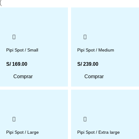
Pipi Spot / Small
Pipi Spot / Medium
S/
169.00
S/
239.00
Comprar
Comprar
Pipi Spot / Large
Pipi Spot / Extra large