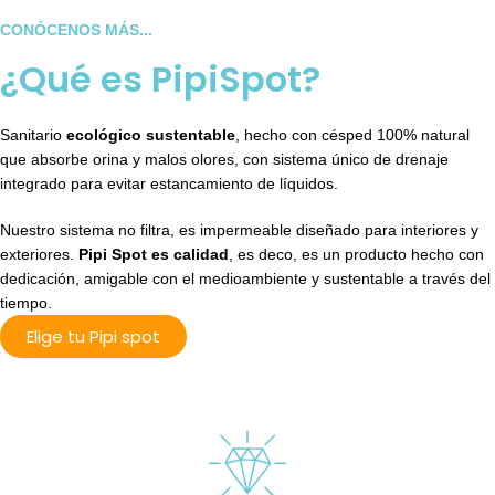
CONÓCENOS MÁS...
¿Qué es PipiSpot?
Sanitario
ecológico sustentable
, hecho con césped 100% natural
que absorbe orina y malos olores, con sistema único de drenaje
integrado para evitar estancamiento de líquidos.
Nuestro sistema no filtra, es impermeable diseñado para interiores y
exteriores.
Pipi Spot es calidad
, es deco, es un producto hecho con
dedicación, amigable con el medioambiente y sustentable a través del
tiempo.
Elige tu Pipi spot