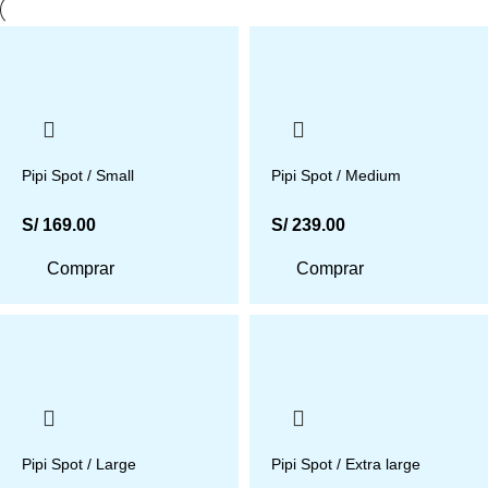
Pipi Spot / Small
Pipi Spot / Medium
S/
169.00
S/
239.00
Comprar
Comprar
Pipi Spot / Large
Pipi Spot / Extra large