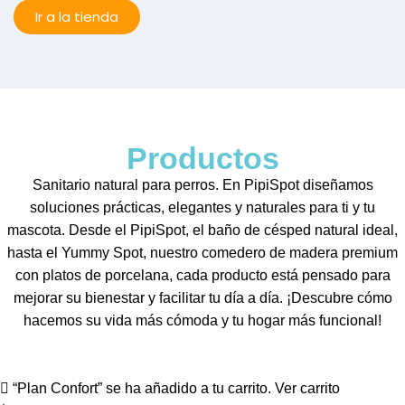
Ir a la tienda
Productos
Sanitario natural para perros. En PipiSpot diseñamos
soluciones prácticas, elegantes y naturales para ti y tu
mascota. Desde el PipiSpot, el baño de césped natural ideal,
hasta el Yummy Spot, nuestro comedero de madera premium
con platos de porcelana, cada producto está pensado para
mejorar su bienestar y facilitar tu día a día. ¡Descubre cómo
hacemos su vida más cómoda y tu hogar más funcional!
“Plan Confort” se ha añadido a tu carrito.
Ver carrito