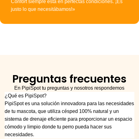
Confort siempre está en perfectas condiciones. ¡Es
justo lo que necesitábamos!»
Preguntas frecuentes
En PipiSpot tu preguntas y nosotros respondemos
¿Qué es PipiSpot?
PipiSpot es una solución innovadora para las necesidades
de tu mascota, que utiliza césped 100% natural y un
sistema de drenaje eficiente para proporcionar un espacio
cómodo y limpio donde tu perro pueda hacer sus
necesidades.