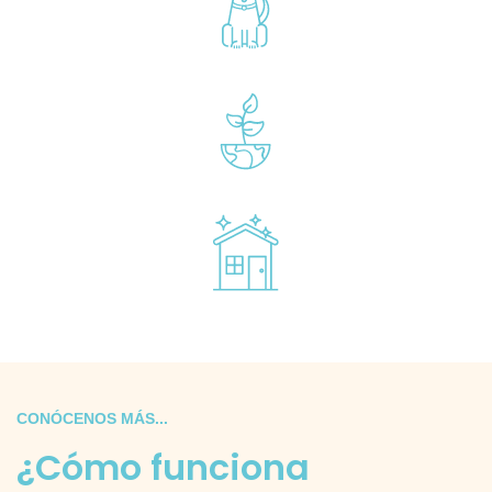
CONÓCENOS MÁS...
¿Cómo funciona