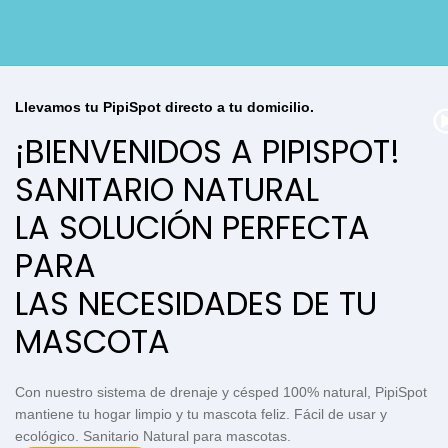
Llevamos tu PipiSpot directo a tu domicilio.
¡BIENVENIDOS A PIPISPOT!
SANITARIO NATURAL
LA SOLUCIÓN PERFECTA
PARA
LAS NECESIDADES DE TU
MASCOTA
Con nuestro sistema de drenaje y césped 100% natural, PipiSpot
mantiene tu hogar limpio y tu mascota feliz. Fácil de usar y
ecológico. Sanitario Natural para mascotas.