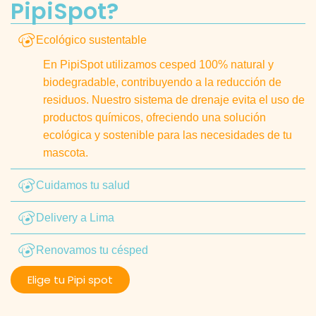
PipiSpot?
Ecológico sustentable
En PipiSpot utilizamos cesped 100% natural y
biodegradable, contribuyendo a la reducción de
residuos. Nuestro sistema de drenaje evita el uso de
productos químicos, ofreciendo una solución
ecológica y sostenible para las necesidades de tu
mascota.
Cuidamos tu salud
Delivery a Lima
Renovamos tu césped
Elige tu Pipi spot