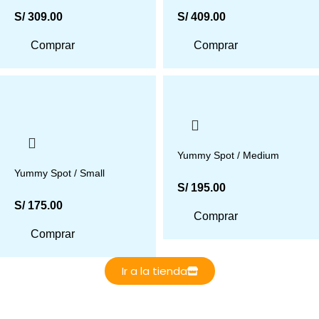
S/
309.00
S/
409.00
Comprar
Comprar
Yummy Spot / Medium
Yummy Spot / Small
S/
195.00
S/
175.00
Comprar
Comprar
Ir a la tienda