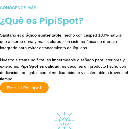
CONÓCENOS MÁS...
¿Qué es PipiSpot?
Sanitario
ecológico sustentable
, hecho con césped 100% natural
que absorbe orina y malos olores, con sistema único de drenaje
integrado para evitar estancamiento de líquidos.
Nuestro sistema no filtra, es impermeable diseñado para interiores y
exteriores.
Pipi Spot es calidad
, es deco, es un producto hecho con
dedicación, amigable con el medioambiente y sustentable a través del
tiempo.
Elige tu Pipi spot