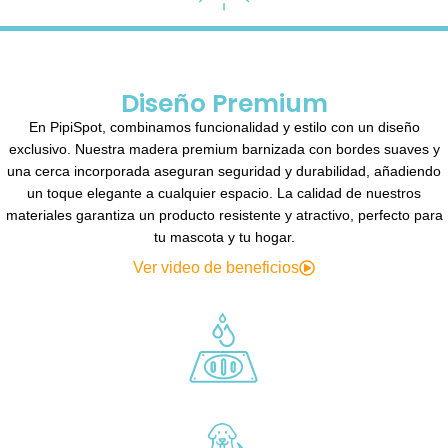
Diseño Premium
En PipiSpot, combinamos funcionalidad y estilo con un diseño
exclusivo. Nuestra madera premium barnizada con bordes suaves y
una cerca incorporada aseguran seguridad y durabilidad, añadiendo
un toque elegante a cualquier espacio. La calidad de nuestros
materiales garantiza un producto resistente y atractivo, perfecto para
tu mascota y tu hogar.
Ver video de beneficios