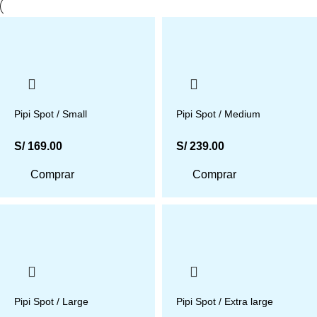
Pipi Spot / Small
Pipi Spot / Medium
S/
169.00
S/
239.00
Comprar
Comprar
Pipi Spot / Large
Pipi Spot / Extra large