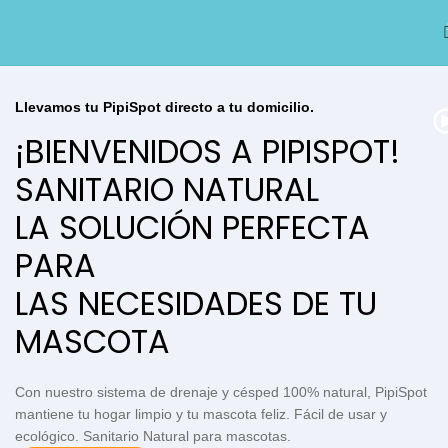
Llevamos tu PipiSpot directo a tu domicilio.
¡BIENVENIDOS A PIPISPOT!
SANITARIO NATURAL
LA SOLUCIÓN PERFECTA
PARA
LAS NECESIDADES DE TU
MASCOTA
Con nuestro sistema de drenaje y césped 100% natural, PipiSpot
mantiene tu hogar limpio y tu mascota feliz. Fácil de usar y
ecológico. Sanitario Natural para mascotas.