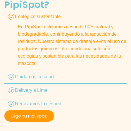
PipiSpot?
Ecológico sustentable
En PipiSpot utilizamos cesped 100% natural y
biodegradable, contribuyendo a la reducción de
residuos. Nuestro sistema de drenaje evita el uso de
productos químicos, ofreciendo una solución
ecológica y sostenible para las necesidades de tu
mascota.
Cuidamos tu salud
Delivery a Lima
Renovamos tu césped
Elige tu Pipi spot