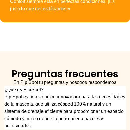
Confort siempre está en perfectas condiciones. ¡Es
justo lo que necesitábamos!»
Preguntas frecuentes
En PipiSpot tu preguntas y nosotros respondemos
¿Qué es PipiSpot?
PipiSpot es una solución innovadora para las necesidades
de tu mascota, que utiliza césped 100% natural y un
sistema de drenaje eficiente para proporcionar un espacio
cómodo y limpio donde tu perro pueda hacer sus
necesidades.