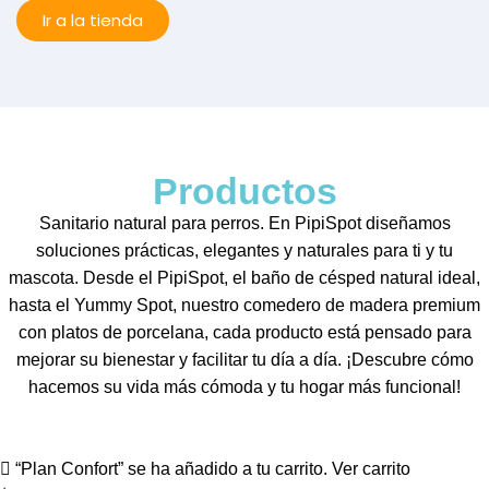
Ir a la tienda
Productos
Sanitario natural para perros. En PipiSpot diseñamos
soluciones prácticas, elegantes y naturales para ti y tu
mascota. Desde el PipiSpot, el baño de césped natural ideal,
hasta el Yummy Spot, nuestro comedero de madera premium
con platos de porcelana, cada producto está pensado para
mejorar su bienestar y facilitar tu día a día. ¡Descubre cómo
hacemos su vida más cómoda y tu hogar más funcional!
“Plan Confort” se ha añadido a tu carrito.
Ver carrito