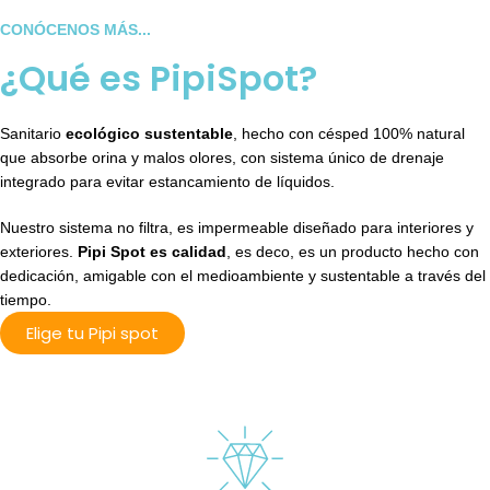
CONÓCENOS MÁS...
¿Qué es PipiSpot?
Sanitario
ecológico sustentable
, hecho con césped 100% natural
que absorbe orina y malos olores, con sistema único de drenaje
integrado para evitar estancamiento de líquidos.
Nuestro sistema no filtra, es impermeable diseñado para interiores y
exteriores.
Pipi Spot es calidad
, es deco, es un producto hecho con
dedicación, amigable con el medioambiente y sustentable a través del
tiempo.
Elige tu Pipi spot