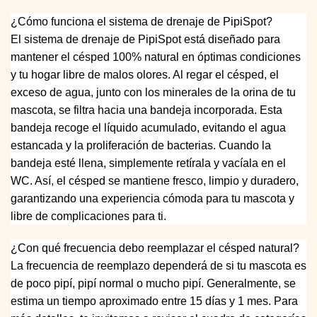
¿Cómo funciona el sistema de drenaje de PipiSpot?
El sistema de drenaje de PipiSpot está diseñado para
mantener el césped 100% natural en óptimas condiciones
y tu hogar libre de malos olores. Al regar el césped, el
exceso de agua, junto con los minerales de la orina de tu
mascota, se filtra hacia una bandeja incorporada. Esta
bandeja recoge el líquido acumulado, evitando el agua
estancada y la proliferación de bacterias. Cuando la
bandeja esté llena, simplemente retírala y vacíala en el
WC. Así, el césped se mantiene fresco, limpio y duradero,
garantizando una experiencia cómoda para tu mascota y
libre de complicaciones para ti.
¿Con qué frecuencia debo reemplazar el césped natural?
La frecuencia de reemplazo dependerá de si tu mascota es
de poco pipí, pipí normal o mucho pipí. Generalmente, se
estima un tiempo aproximado entre 15 días y 1 mes. Para