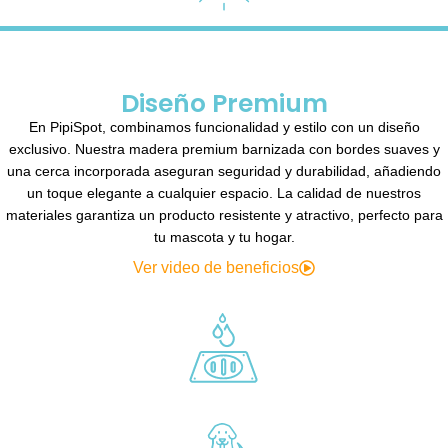
Diseño Premium
En PipiSpot, combinamos funcionalidad y estilo con un diseño
exclusivo. Nuestra madera premium barnizada con bordes suaves y
una cerca incorporada aseguran seguridad y durabilidad, añadiendo
un toque elegante a cualquier espacio. La calidad de nuestros
materiales garantiza un producto resistente y atractivo, perfecto para
tu mascota y tu hogar.
Ver video de beneficios