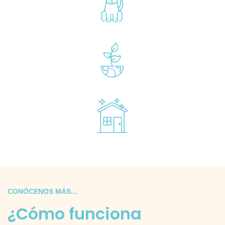
CONÓCENOS MÁS...
¿Cómo funciona