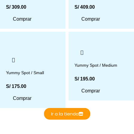
S/
309.00
S/
409.00
Comprar
Comprar
Yummy Spot / Medium
Yummy Spot / Small
S/
195.00
S/
175.00
Comprar
Comprar
Ir a la tienda